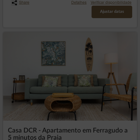
Share
Detalhes
Verificar disponibilidade
Ajustar datas
Casa DCR - Apartamento em Ferragudo a
5 minutos da Praia