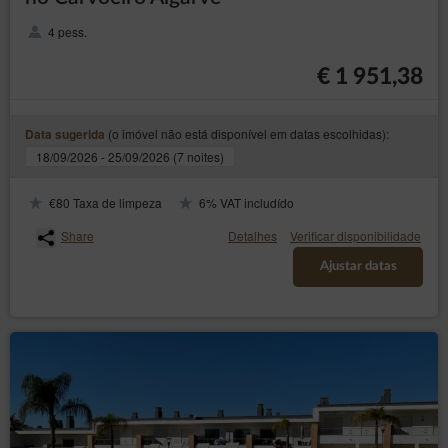
4 pess.
€ 1 951,38
(o imóvel não está disponível em datas escolhidas):
Data sugerida
18/09/2026 - 25/09/2026 (7 noites)
€80 Taxa de limpeza
6% VAT includído
Share
Detalhes
Verificar disponibilidade
Ajustar datas